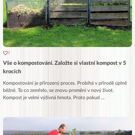
7
Vše o kompostování. Založte si vlastní kompost v 5
krocích
Kompostování je přirozený proces. Probíhá v přírodě úplně
běžně. To co zemřelo, se znovu promění v nový život.
Kompost je velmi výživná hmota. Proto pokud
...