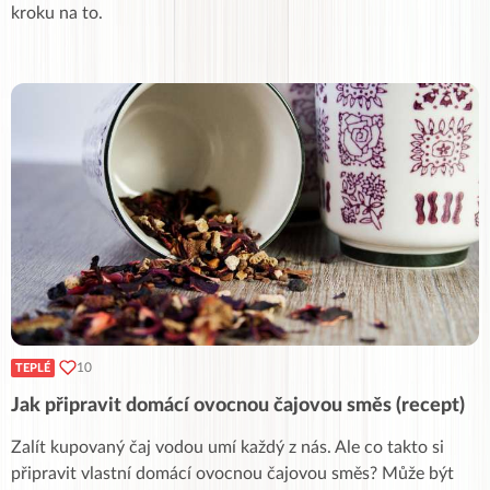
kroku na to.
10
TEPLÉ
Jak připravit domácí ovocnou čajovou směs (recept)
Zalít kupovaný čaj vodou umí každý z nás. Ale co takto si
připravit vlastní domácí ovocnou čajovou směs? Může být