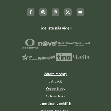
Kde jste nás viděli
Zdravé recepty
Jak začít
Online kurzy
O Jíme Jinak
Jíme Jinak v médiích