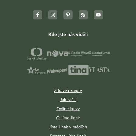
Kde jste nás viděli
Zdravé recepty
Jak začít
Online kurzy
O Jíme Jinak
Jíme Jinak v médiích