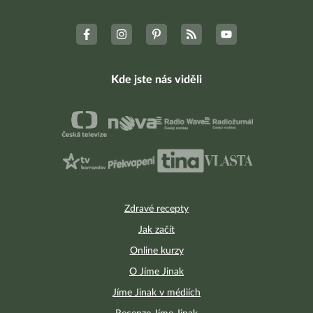
Kde jste nás viděli
Zdravé recepty
Jak začít
Online kurzy
O Jíme Jinak
Jíme Jinak v médiích