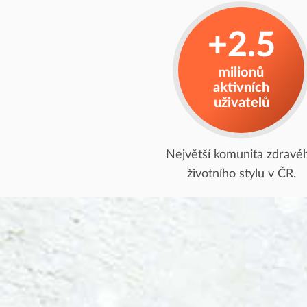
+2.5
milionů
aktivních
uživatelů
Největší komunita zdravé
životního stylu v ČR.