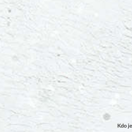
Kdo j