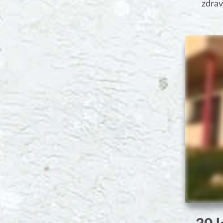
zdrav