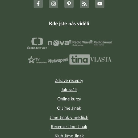
Kde jste nás viděli
Zdravé recepty
Jak začít
Online kurzy
O Jíme Jinak
Jíme Jinak v médiích
Recenze Jíme Jinak
Klub Jíme Jinak