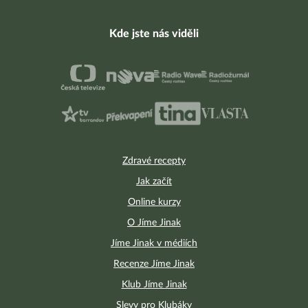
Kde jste nás viděli
Zdravé recepty
Jak začít
Online kurzy
O Jíme Jinak
Jíme Jinak v médiích
Recenze Jíme Jinak
Klub Jíme Jinak
Slevy pro Klubáky