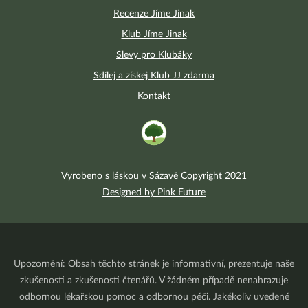
Recenze Jíme Jinak
Klub Jíme Jinak
Slevy pro Klubáky
Sdílej a získej Klub JJ zdarma
Kontakt
Vyrobeno s láskou v Sázavě Copyright 2021
Designed by Pink Future
Upozornění: Obsah těchto stránek je informativní, prezentuje naše
zkušenosti a zkušenosti čtenářů. V žádném případě nenahrazuje
odbornou lékařskou pomoc a odbornou péči. Jakékoliv uvedené