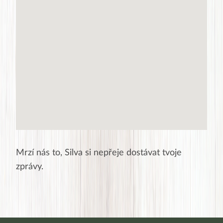
Mrzí nás to,
Silva
si nepřeje dostávat tvoje
zprávy.