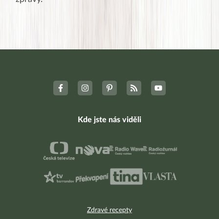
Kde jste nás viděli
Zdravé recepty