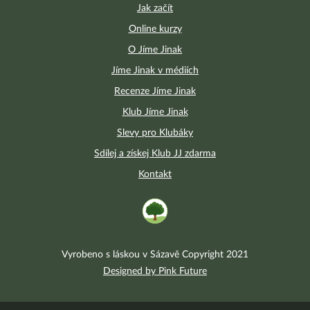
Jak začít
Online kurzy
O Jíme Jinak
Jíme Jinak v médiích
Recenze Jíme Jinak
Klub Jíme Jinak
Slevy pro Klubáky
Sdílej a získej Klub JJ zdarma
Kontakt
Vyrobeno s láskou v Sázavě Copyright 2021
Designed by Pink Future