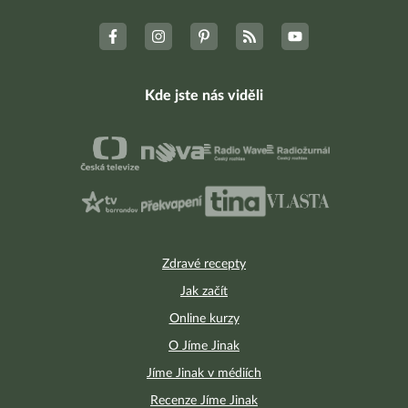
Kde jste nás viděli
Zdravé recepty
Jak začít
Online kurzy
O Jíme Jinak
Jíme Jinak v médiích
Recenze Jíme Jinak