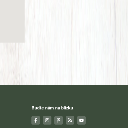
Buďte nám na blízku