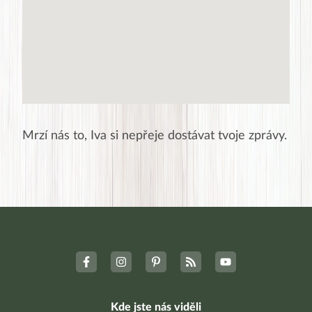
Mrzí nás to,
Iva
si nepřeje dostávat tvoje zprávy.
Kde jste nás viděli