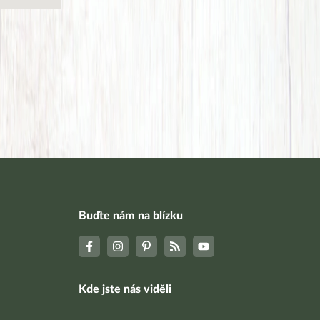
Buďte nám na blízku
Kde jste nás viděli