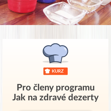
Pro členy programu
Jak na zdravé dezerty