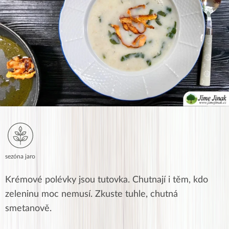
sezóna jaro
Krémové polévky jsou tutovka. Chutnají i těm, kdo
zeleninu moc nemusí. Zkuste tuhle, chutná
smetanově.