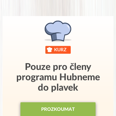
Pouze pro členy
programu Hubneme
do plavek
PROZKOUMAT