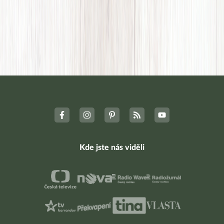
Kde jste nás viděli