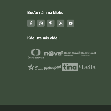
Buďte nám na blízku
Kde jste nás viděli