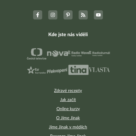
Kde jste nás viděli
Zdravé recepty
Jak začít
Online kurzy
O Jíme Jinak
Jíme Jinak v médiích