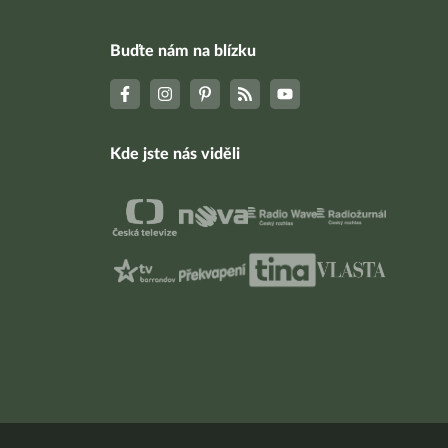
Buďte nám na blízku
Kde jste nás viděli