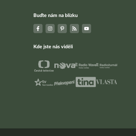
Buďte nám na blízku
Kde jste nás viděli