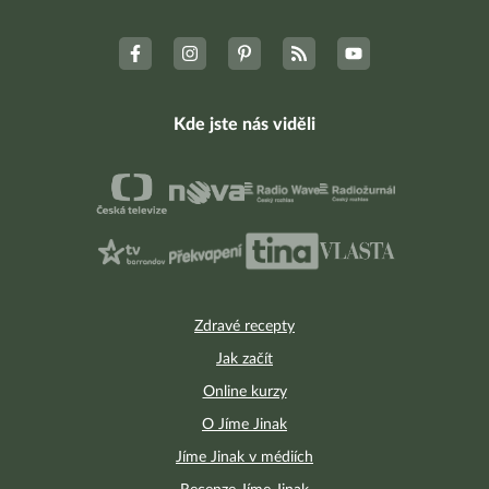
Kde jste nás viděli
Zdravé recepty
Jak začít
Online kurzy
O Jíme Jinak
Jíme Jinak v médiích