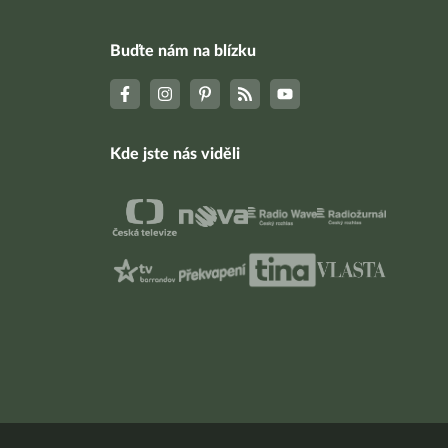
Buďte nám na blízku
Kde jste nás viděli