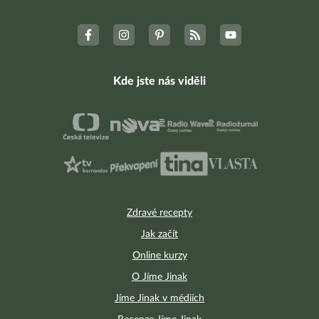
Kde jste nás viděli
Zdravé recepty
Jak začít
Online kurzy
O Jíme Jinak
Jíme Jinak v médiích