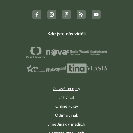
Kde jste nás viděli
Zdravé recepty
Jak začít
Online kurzy
O Jíme Jinak
Jíme Jinak v médiích