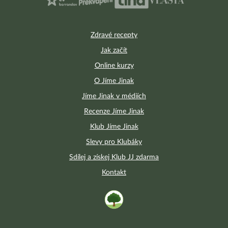
Zdravé recepty
Jak začít
Online kurzy
O Jíme Jinak
Jíme Jinak v médiích
Recenze Jíme Jinak
Klub Jíme Jinak
Slevy pro Klubáky
Sdílej a získej Klub JJ zdarma
Kontakt