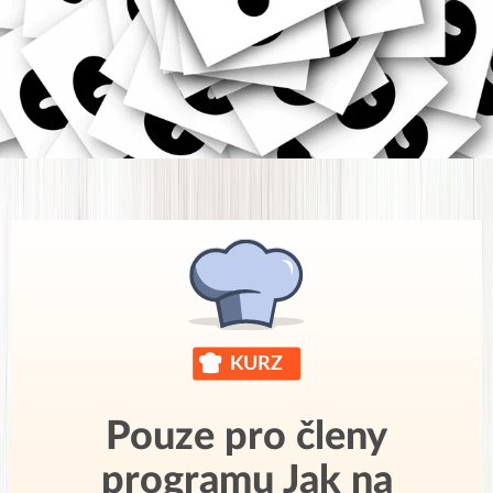
Pouze pro členy
programu Jak na