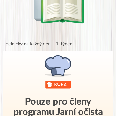
Jídelníčky na každý den – 1. týden.
Pouze pro členy
programu Jarní očista