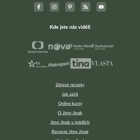
Kde jste nás viděli
Zdravé recepty
Jak začít
Online kurzy
O Jíme Jinak
Jíme Jinak v médiích
Recenze Jíme Jinak