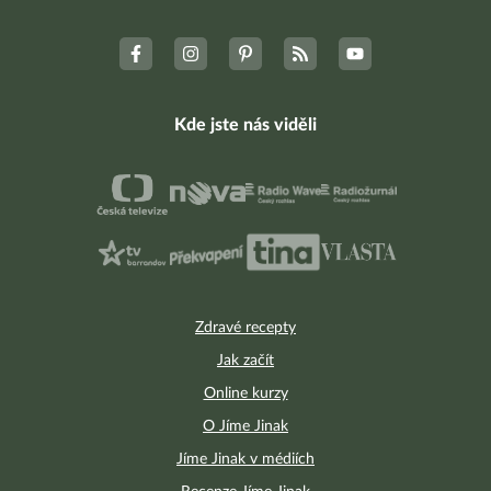
Kde jste nás viděli
Zdravé recepty
Jak začít
Online kurzy
O Jíme Jinak
Jíme Jinak v médiích