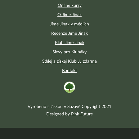
Online kurzy
O Jíme Jinak
Jíme Jinak v médiích
Recenze Jíme Jinak
Klub Jíme Jinak
Slevy pro Klubáky
Sdílej a získej Klub JJ zdarma
Kontakt
Vyrobeno s láskou v Sázavě Copyright 2021
Designed by Pink Future