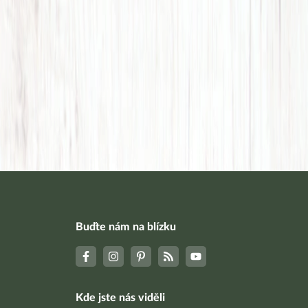
Buďte nám na blízku
Kde jste nás viděli