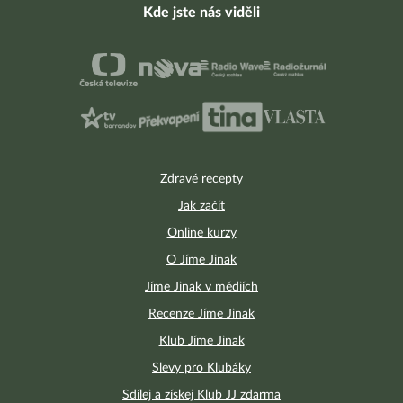
Kde jste nás viděli
Zdravé recepty
Jak začít
Online kurzy
O Jíme Jinak
Jíme Jinak v médiích
Recenze Jíme Jinak
Klub Jíme Jinak
Slevy pro Klubáky
Sdílej a získej Klub JJ zdarma