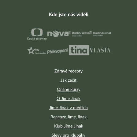
Kde jste nás viděli
Zdravé recepty
Jak začít
Online kurzy
O Jíme Jinak
Jíme Jinak v médiích
Recenze Jíme Jinak
Klub Jíme Jinak
Slevy pro Klubáky