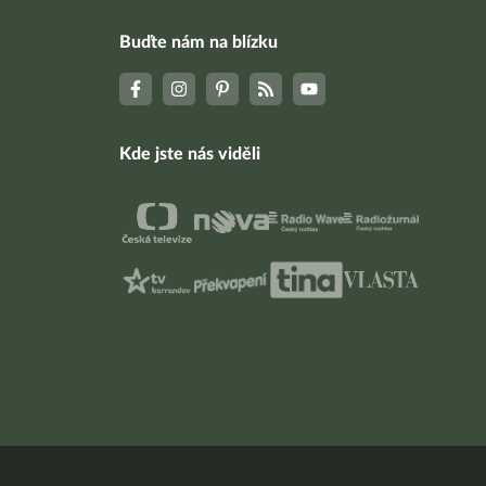
Buďte nám na blízku
Kde jste nás viděli