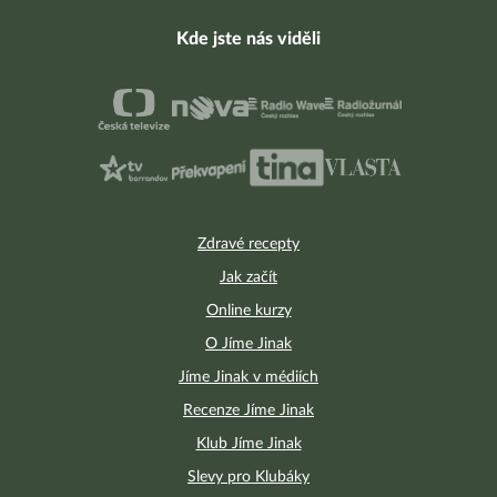
Kde jste nás viděli
Zdravé recepty
Jak začít
Online kurzy
O Jíme Jinak
Jíme Jinak v médiích
Recenze Jíme Jinak
Klub Jíme Jinak
Slevy pro Klubáky