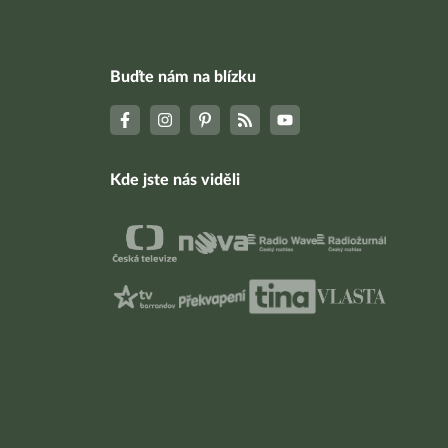
Buďte nám na blízku
Kde jste nás viděli