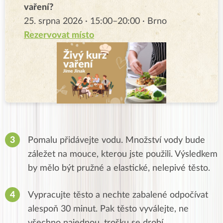
vaření?
25. srpna 2026 · 15:00–20:00 · Brno
Rezervovat místo
Pomalu přidávejte vodu. Množství vody bude
záležet na mouce, kterou jste použili. Výsledkem
by mělo být pružné a elastické, nelepivé těsto.
Vypracujte těsto a nechte zabalené odpočívat
alespoň 30 minut. Pak těsto vyválejte, ne