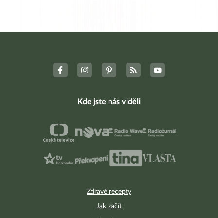
Kde jste nás viděli
Zdravé recepty
Jak začít