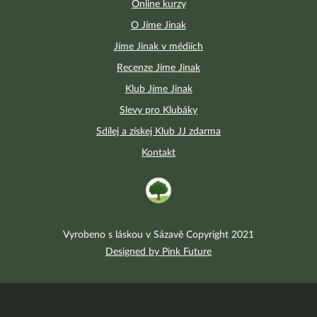
Online kurzy
O Jíme Jinak
Jíme Jinak v médiích
Recenze Jíme Jinak
Klub Jíme Jinak
Slevy pro Klubáky
Sdílej a získej Klub JJ zdarma
Kontakt
Vyrobeno s láskou v Sázavě Copyright 2021
Designed by Pink Future