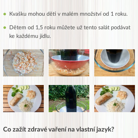
Kvašku mohou děti v malém množství od 1 roku.
Dětem od 1,5 roku můžete už tento salát podávat
ke každému jídlu.
Co zažít zdravé vaření na vlastní jazyk?