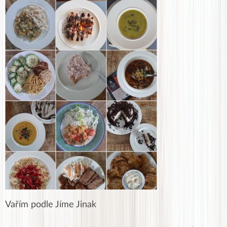
Vařím podle Jíme Jinak