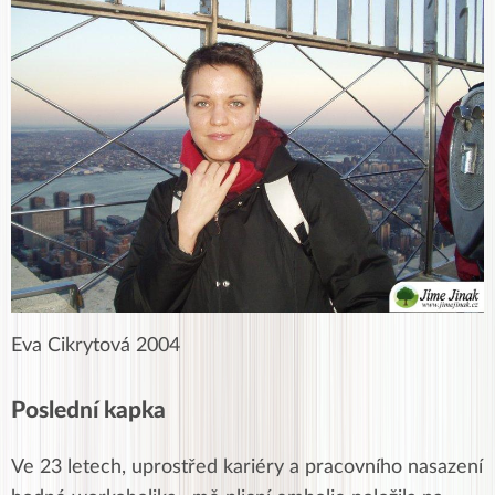
Eva Cikrytová 2004
Poslední kapka
Ve 23 letech, uprostřed kariéry a pracovního nasazení