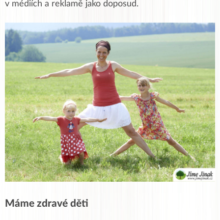
v médiích a reklamě jako doposud.
Máme zdravé děti