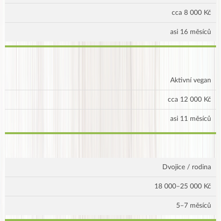
cca 8 000 Kč
asi 16 měsíců
Aktivní vegan
cca 12 000 Kč
asi 11 měsíců
Dvojice / rodina
18 000–25 000 Kč
5–7 měsíců