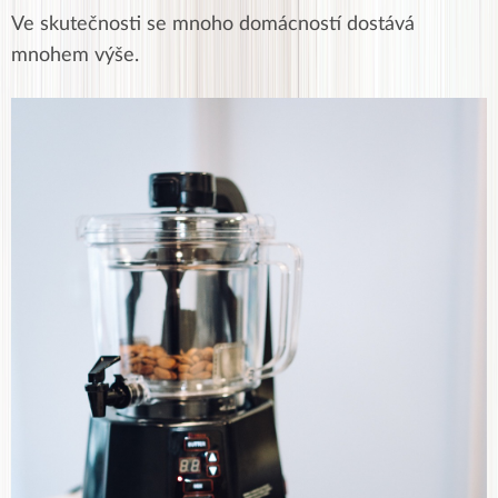
Ve skutečnosti se mnoho domácností dostává
mnohem výše.