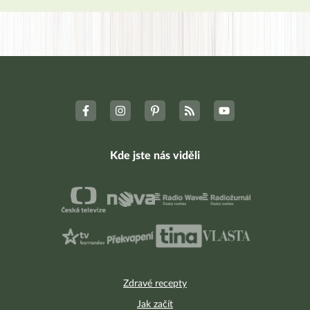
Kde jste nás viděli
Zdravé recepty
Jak začít