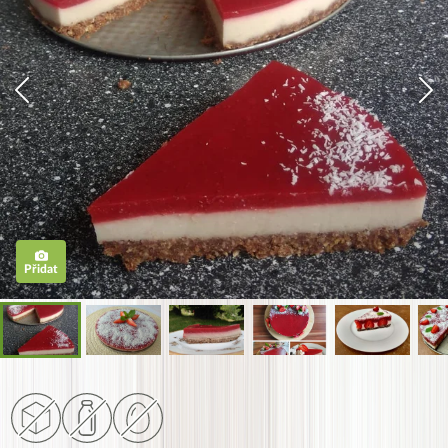
Přidat