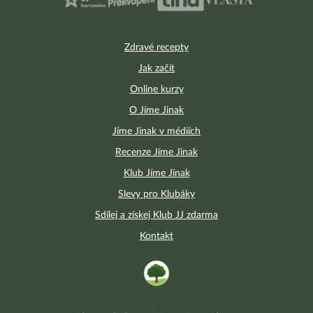
Zdravé recepty
Jak začít
Online kurzy
O Jíme Jinak
Jíme Jinak v médiích
Recenze Jíme Jinak
Klub Jíme Jinak
Slevy pro Klubáky
Sdílej a získej Klub JJ zdarma
Kontakt