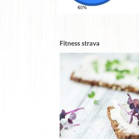
Fitness strava