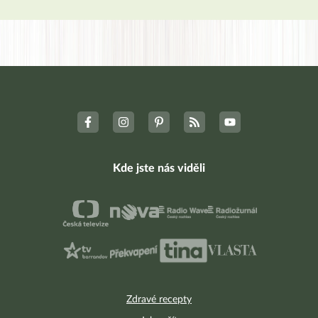
Kde jste nás viděli
Zdravé recepty