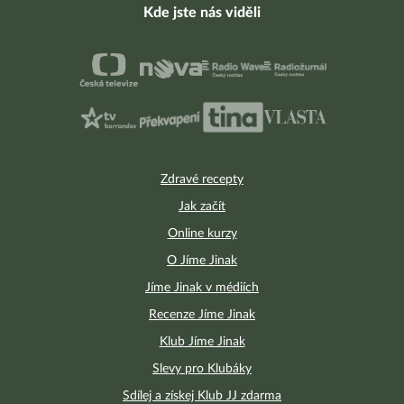
Kde jste nás viděli
Zdravé recepty
Jak začít
Online kurzy
O Jíme Jinak
Jíme Jinak v médiích
Recenze Jíme Jinak
Klub Jíme Jinak
Slevy pro Klubáky
Sdílej a získej Klub JJ zdarma