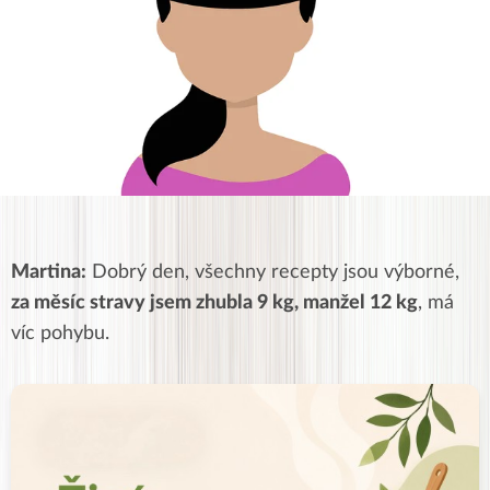
Martina:
Dobrý den, všechny recepty jsou výborné,
za měsíc stravy jsem zhubla 9 kg, manžel 12 kg
, má
víc pohybu.