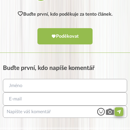
Buďte první, kdo poděkuje za tento článek.
Poděkovat
Buďte první, kdo napíše komentář