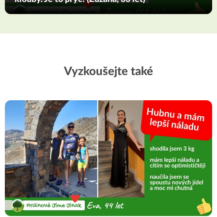
Vyzkoušejte také