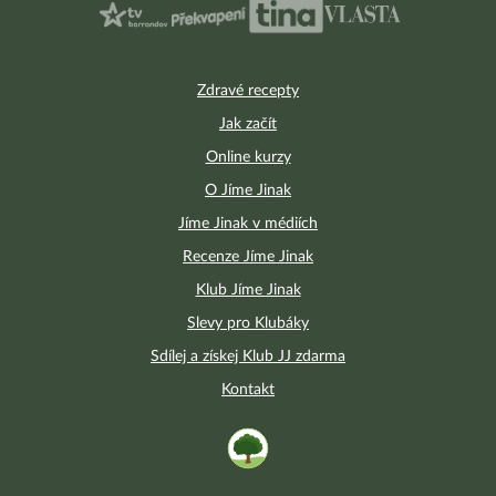
Zdravé recepty
Jak začít
Online kurzy
O Jíme Jinak
Jíme Jinak v médiích
Recenze Jíme Jinak
Klub Jíme Jinak
Slevy pro Klubáky
Sdílej a získej Klub JJ zdarma
Kontakt