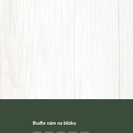
Buďte nám na blízku