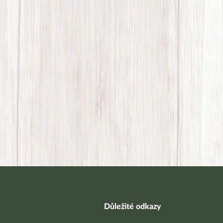
Důležité odkazy